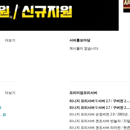
더보기
서버홍보마당
게시물이 없습니다.
더보기
프리미엄프리서버
리니지 프리서버 U서버 2.7 / 구버전 2.
리니지 프리서버 U서버 2.7 / 구버전 2.
리니지 프리서버 순정버전 2.0 / 2002년
…
리니지 프리서버 겐조서버 반놀자 / 31
리니지 프리서버 겐조서버 리마전 / 현