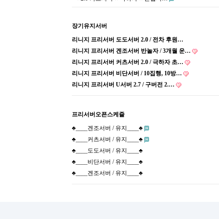
장기유지서버
리니지 프리서버 도도서버 2.0 / 전차 후원…
리니지 프리서버 겐조서버 반놀자 / 3개월 운…
리니지 프리서버 커츠서버 2.0 / 극하자 초…
리니지 프리서버 비단서버 / 10집행, 10방…
리니지 프리서버 U서버 2.7 / 구버전 2.…
프리서버오픈스케쥴
♣____겐조서버 / 유지____♣
♣____커츠서버 / 유지____♣
♣____도도서버 / 유지____♣
♣____비단서버 / 유지____♣
♣____겐조서버 / 유지____♣